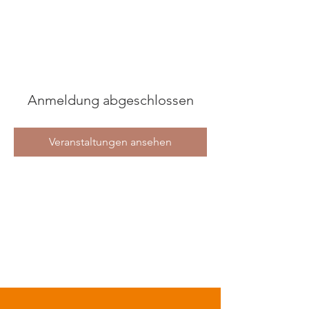
Anmeldung abgeschlossen
Veranstaltungen ansehen