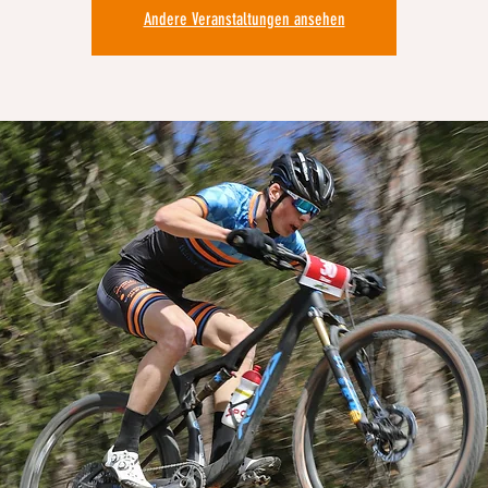
Andere Veranstaltungen ansehen