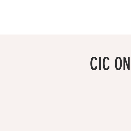
CIC ON