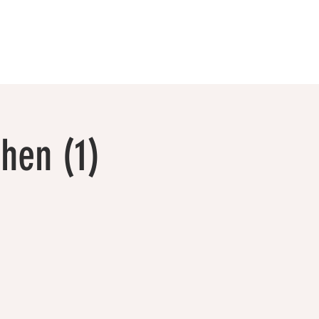
hen (1)