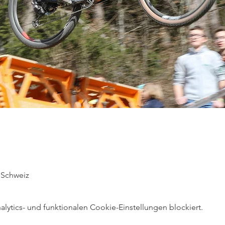
 Schweiz
ytics- und funktionalen Cookie-Einstellungen blockiert.