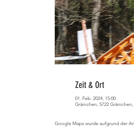
Zeit & Ort
01. Feb. 2024, 15:00
Gränichen, 5722 Gränichen,
Google Maps wurde aufgrund der Anal