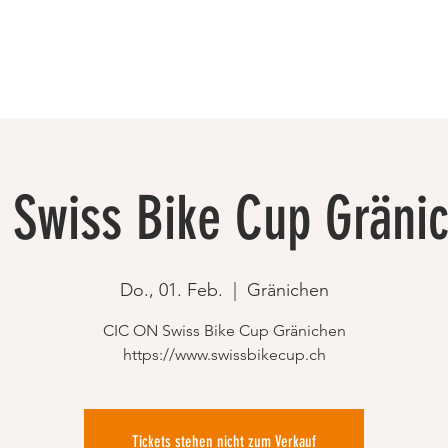
 Swiss Bike Cup Gränic
Do., 01. Feb.
  |  
Gränichen
CIC ON Swiss Bike Cup Gränichen
https://www.swissbikecup.ch
Tickets stehen nicht zum Verkauf