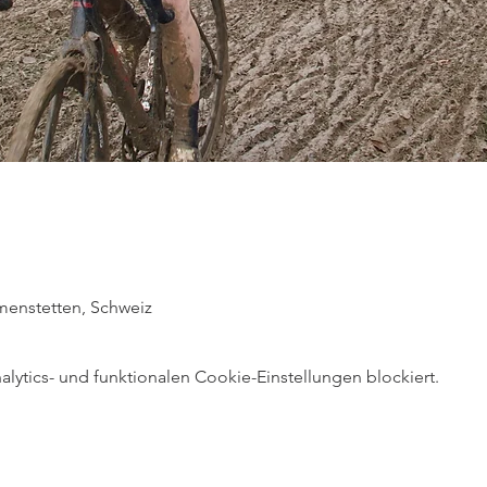
menstetten, Schweiz
ytics- und funktionalen Cookie-Einstellungen blockiert.