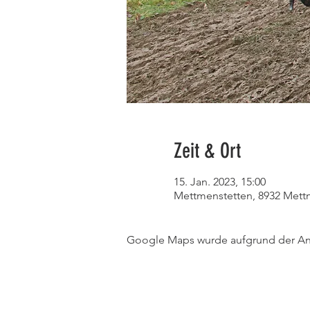
Zeit & Ort
15. Jan. 2023, 15:00
Mettmenstetten, 8932 Mett
Google Maps wurde aufgrund der Anal