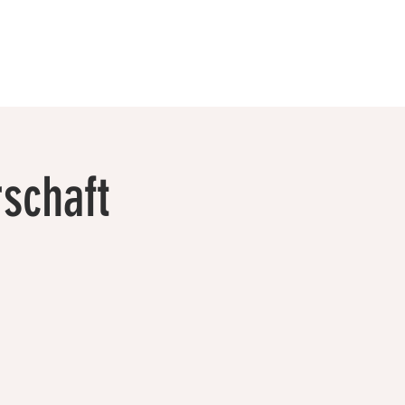
schaft