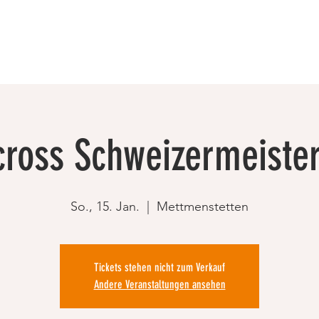
cross Schweizermeister
So., 15. Jan.
  |  
Mettmenstetten
Tickets stehen nicht zum Verkauf
Andere Veranstaltungen ansehen