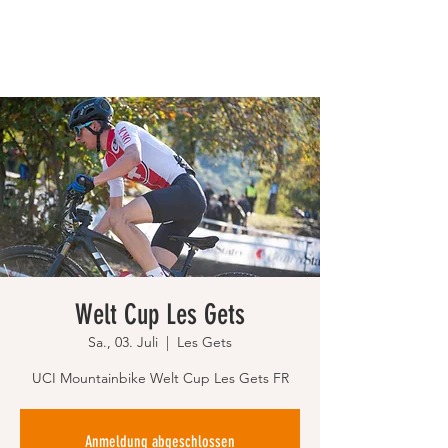
Welt Cup Les Gets
Sa., 03. Juli
  |  
Les Gets
UCI Mountainbike Welt Cup Les Gets FR
Anmeldung abgeschlossen