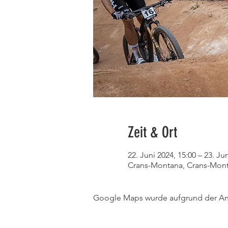
Zeit & Ort
22. Juni 2024, 15:00 – 23. Ju
Crans-Montana, Crans-Mont
Google Maps wurde aufgrund der Anal