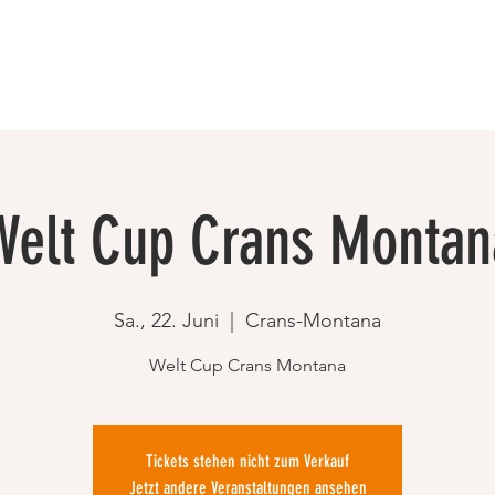
Welt Cup Crans Montan
Sa., 22. Juni
  |  
Crans-Montana
Welt Cup Crans Montana
Tickets stehen nicht zum Verkauf
Jetzt andere Veranstaltungen ansehen