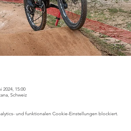
ni 2024, 15:00
ana, Schweiz
ytics- und funktionalen Cookie-Einstellungen blockiert.